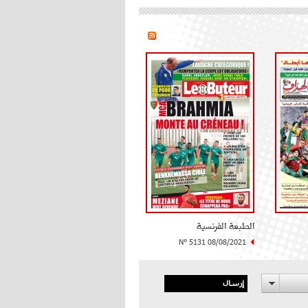
الطبعة الفرنسية
N° 5131 08/08/2021
إرسال