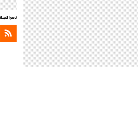
تابعوا الهد