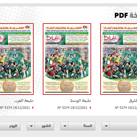
ة
PDF
لشرق
طبعة الوسط
طبعة الغرب
N° 5374 19/12/2021
N° 5374 19/12/2021
N° 5374 19/12
السنة
الشهر
اليوم