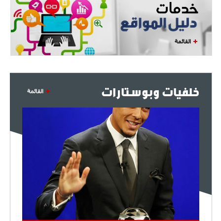
القائمة
خلفيات وبوستارات
القائمة