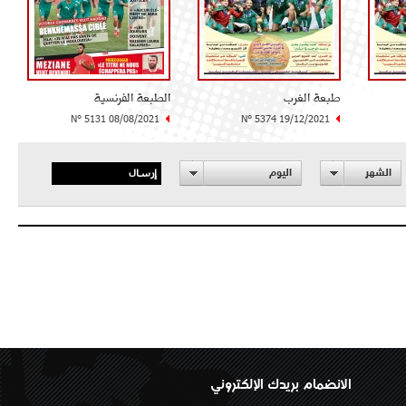
طبعة الغرب
الطبعة الفرنسية
N° 5131 08/08/2021
N° 5374 19/12/2021
إرسال
الشهر
اليوم
الانضمام بريدك الإلكتروني