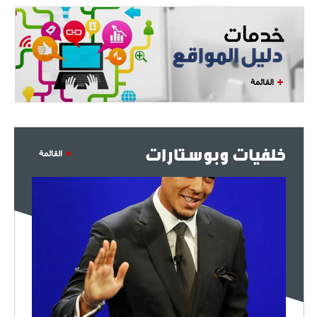
القائمة
خلفيات وبوستارات
القائمة