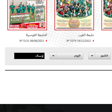
طبعة الغرب
الطبعة الفرنسية
N° 5131 08/08/2021
N° 5374 19/12/2021
إرسال
الشهر
اليوم