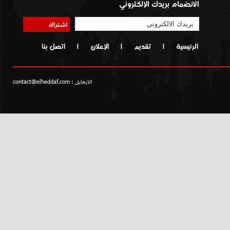
الانضمام بريدك الإلكتروني
اشتراك
الرئيسية
|
تقديم
|
الإعلان
|
اتصل بنا
الايمايل :
contact@elheddaf.com