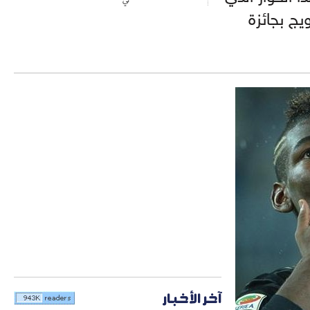
ج بجائزة
آخر الأخبار