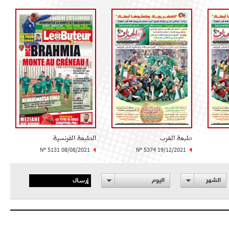
طبعة الغرب
الطبعة الفرنسية
N° 5131 08/08/2021
N° 5374 19/12/2021
إرسال
الشهر
اليوم