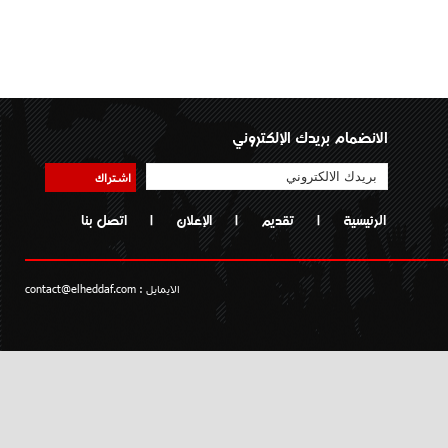
الانضمام بريدك الإلكتروني
اشتراك
الرئيسية
|
تقديم
|
الإعلان
|
اتصل بنا
الايمايل :
contact@elheddaf.com