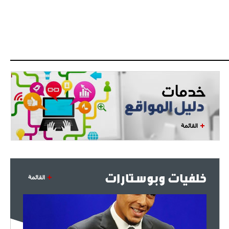
القائمة
خلفيات وبوستارات
القائمة