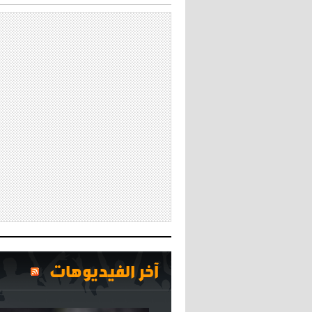
آخر الفيديوهات