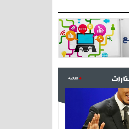
ارات
القائمة