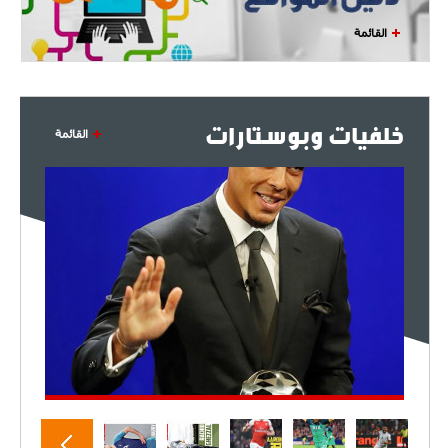
القائمة
خلفيات وبوستارات
القائمة