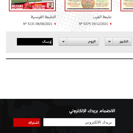
طبعة الغرب
الطبعة الفرنسية
N° 5131 08/08/2021
N° 5374 19/12/2021
إرسال
الشهر
اليوم
الانضمام بريدك الإلكتروني
اشتراك