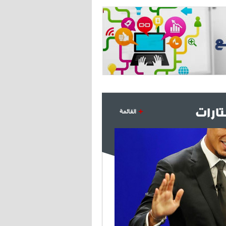
ارات
القائمة