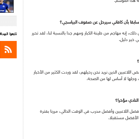
ة هذا الموسم.
 سابقا بأن كافاني سيرحل عن صفوف البياسجي؟
 ذلك، إنه مهاجم من طينة الكبار ومهم جدا بالنسبة لنا، لقد تحرر
تابعوا الهد
ي خير دليل.
؟
 اللاعبين الذين نريد نحن رحيلهم، لقد وردت الكثير من الأخبار
وجلها لا أساس لها من الصحة.
النادي مؤخرا؟
 أفضل اللاعبين وأفضل مدرب في الوقت الحالي، مررنا بفترة
 الأفضل مستقبلا.