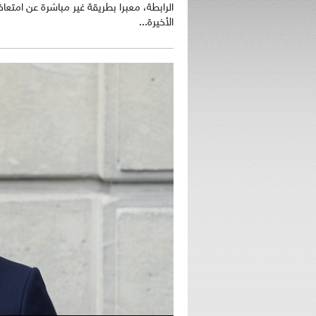
الرابطة، معبرا بطريقة غير مباشرة عن امتعا
الأخيرة...