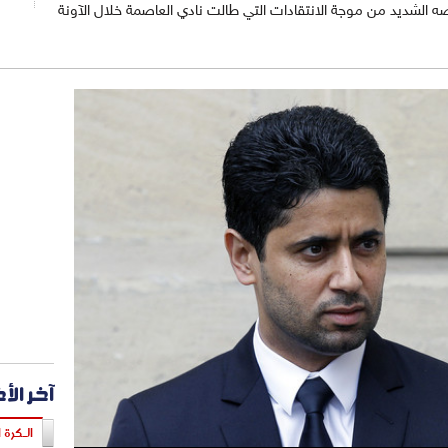
ضه الشديد من موجة الانتقادات التي طالت نادي العاصمة خلال الآونة
آخر الأ
الـكرة ا