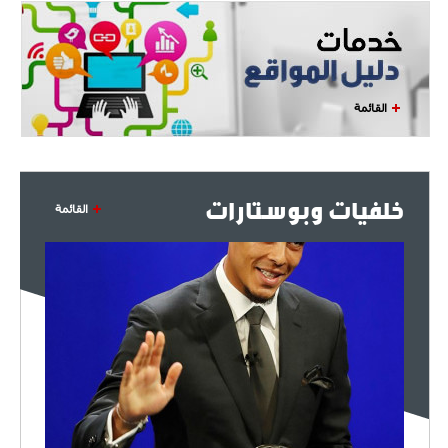
القائمة
خلفيات وبوستارات
القائمة