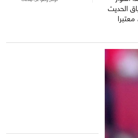
اق الحديث
معتبرا