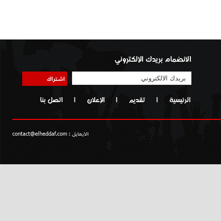
الانضمام بريدك الإلكتروني
اشتراك
الرئيسية
|
تقديم
|
الإعلان
|
اتصل بنا
الايمايل :
contact@elheddaf.com