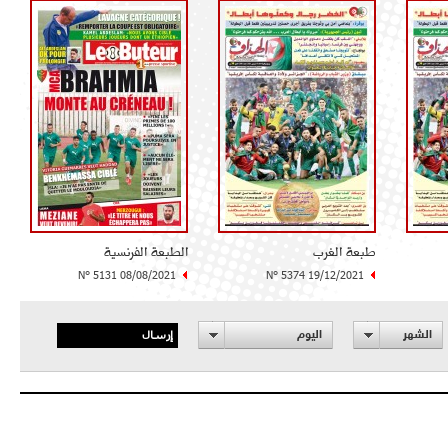
طبعة الغرب
الطبعة الفرنسية
N° 5131 08/08/2021
N° 5374 19/12/2021
إرسال
الشهر
اليوم