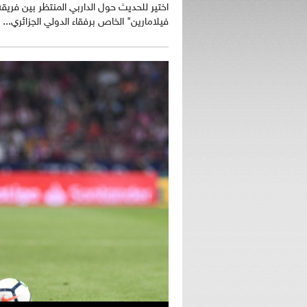
اختير للحديث حول الداربي المنتظر بين فريق
فيلامارين" الخاص برفقاء الدولي الجزائري...