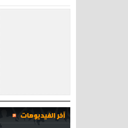
آخر الفيديوهات