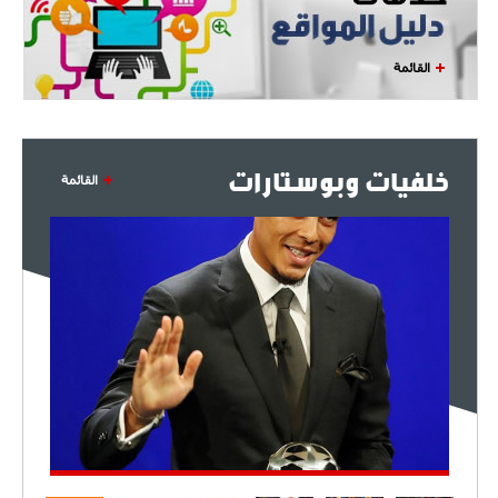
القائمة
خلفيات وبوستارات
القائمة