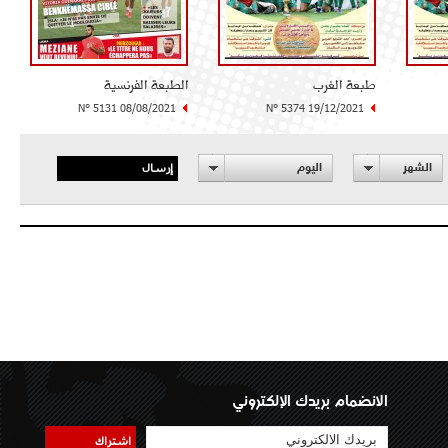
طبعة الغرب
الطبعة الفرنسية
N° 5131 08/08/2021
N° 5374 19/12/2021
إرسال
الشهر
اليوم
الانضمام بريدك الإلكتروني
اشتراك