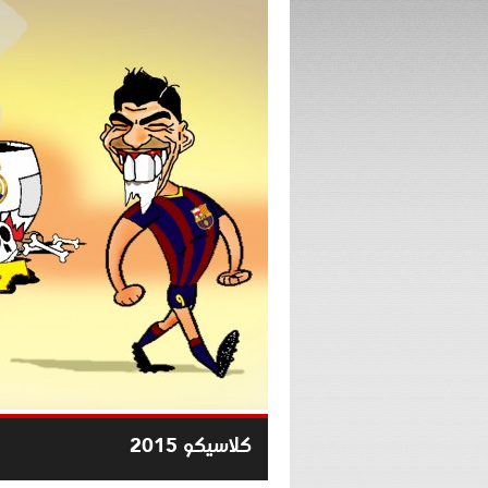
كلاسيكو 2015