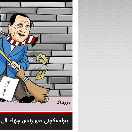
بيرليسكوني من رئيس وزراء إلى