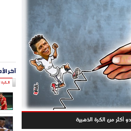
آخر الأ
الـكرة ا
دو أكثر من الكرة الذهبية