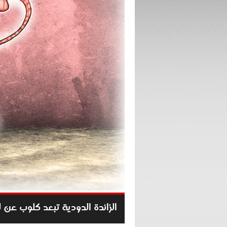
الزائدة الدودية تبعد كلوب عن ل