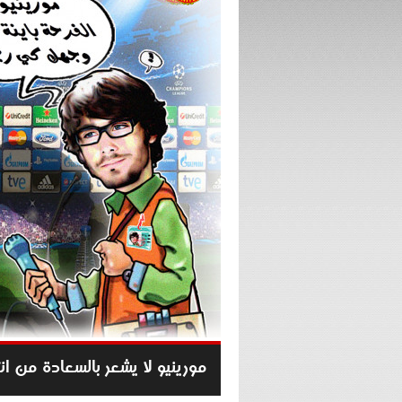
مورينيو لا يشعر بالسعادة من ان