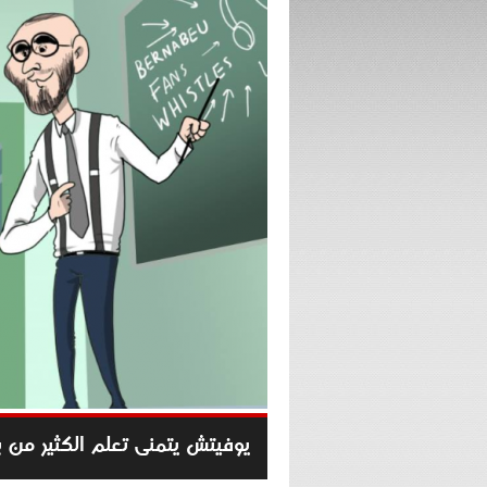
يوفيتش يتمنى تعلم الكثير من 