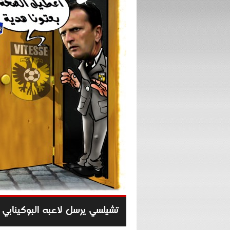
تشيلسي يرسل لاعبه البوكينابي 