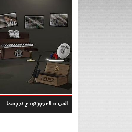
السيده العجوز تودع نجومها