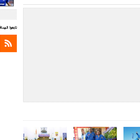
تابعوا الهد