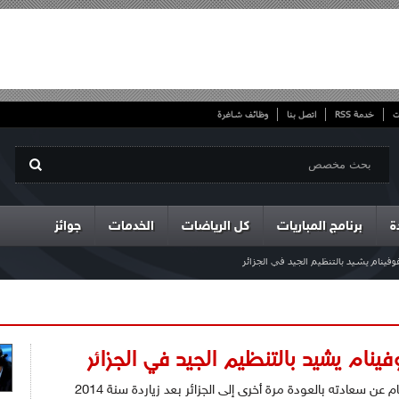
ت
خدمة RSS
اتصل بنا
وظائف شاغرة
ة
برنامج المباريات
كل الرياضات
الخدمات
جوائز
لفوفينام يشيد بالتنظيم الجيد في الجزائر
فينام يشيد بالتنظيم الجيد في الجزائر
أعرب الأمين العام للاتحادية العالمية للفوفينام عن سعادته بالعودة مرة أخرى إلى الجزائر بعد زياردة سنة 2014