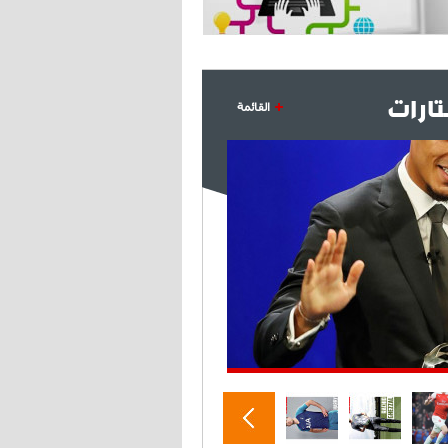
ارات
القائمة