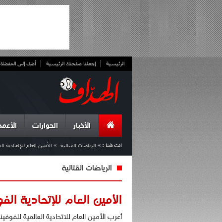
الرئيسية
إجعلنا صفحتك الرئيسية
أضف إلى المفضلا
الأخبار
الحوارات
الأعمد
انت هنا :
»
الرياضات القتالية
»
الأمين العام للإتحادية ا
الرياضات القتالية
الأمين العام للإتحادية الفو