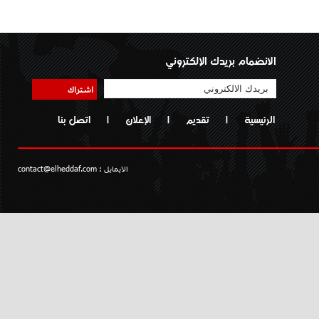
الانضمام بريدك الإلكتروني
اشتراك
الرئيسية
|
تقديم
|
الإعلان
|
اتصل بنا
الايمايل :
contact@elheddaf.com