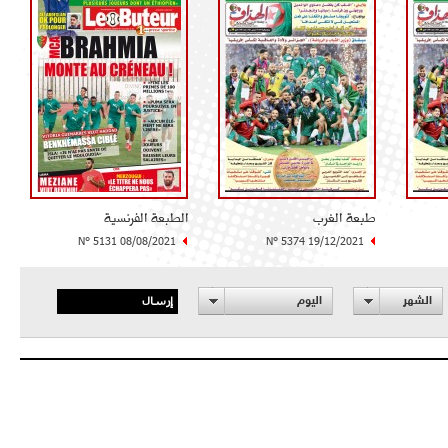
طبعة الغرب
الطبعة الفرنسية
N° 5131 08/08/2021
N° 5374 19/12/2021
إرسال
الشهر
اليوم