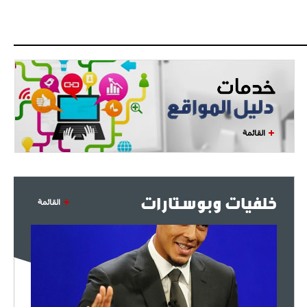
القائمة
خلفيات وبوستارات
القائمة