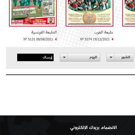
طبعة الغرب
الطبعة الفرنسية
N° 5131 08/08/2021
N° 5374 19/12/2021
إرسال
الشهر
اليوم
الانضمام بريدك الإلكتروني