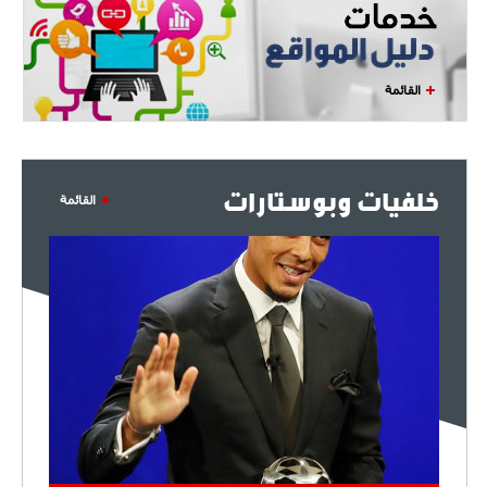
القائمة
خلفيات وبوستارات
القائمة