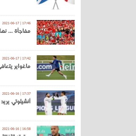
17:46 | 2021-06-17
مفاجأة ... نه
17:42 | 2021-06-17
ماغواير يتعاف
17:37 | 2021-06-16
أنشيلوتي يريد
16:58 | 2021-06-16