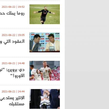
19:52 | 2021-06-22
روما يملك حظ
19:05 | 2021-06-22
العقود التي وق
14:48 | 2021-06-21
الأورو!"
14:44 | 2021-06-21
الإنتير يستد
مستقبله