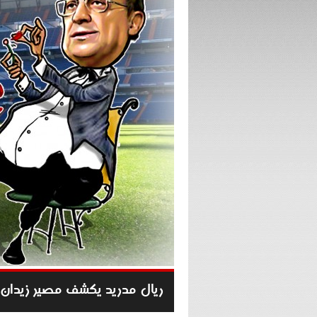
ريال مدريد يكشف مصير زيدان 