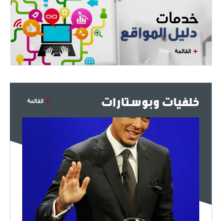
القائمة
خلفيات وبوستارات
القائمة